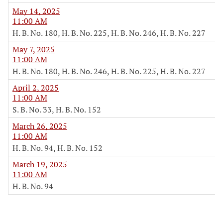
May 14, 2025
11:00 AM
H. B. No. 180, H. B. No. 225, H. B. No. 246, H. B. No. 227
May 7, 2025
11:00 AM
H. B. No. 180, H. B. No. 246, H. B. No. 225, H. B. No. 227
April 2, 2025
11:00 AM
S. B. No. 33, H. B. No. 152
March 26, 2025
11:00 AM
H. B. No. 94, H. B. No. 152
March 19, 2025
11:00 AM
H. B. No. 94